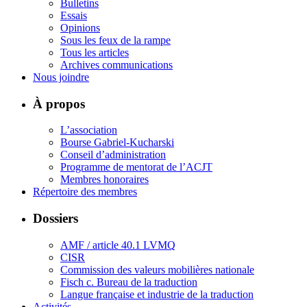
Bulletins
Essais
Opinions
Sous les feux de la rampe
Tous les articles
Archives communications
Nous joindre
À propos
L’association
Bourse Gabriel-Kucharski
Conseil d’administration
Programme de mentorat de l’ACJT
Membres honoraires
Répertoire des membres
Dossiers
AMF / article 40.1 LVMQ
CISR
Commission des valeurs mobilières nationale
Fisch c. Bureau de la traduction
Langue française et industrie de la traduction
Activités