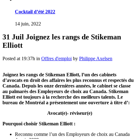
Cocktail d’été 2022
14 juin, 2022
31 Juil
Joignez les rangs de Stikeman
Elliott
Posted at 19:37h
in
Offres d'emploi
by
Philippe Axelsen
Joignez les rangs de Stikeman Elliott, l’un des cabinets
d’avocats en droit des affaires les plus reconnus et respectés du
Canada. Depuis les onze dernières années, le cabinet se classe
au palmarès des Employeurs de choix au Canada. Stikeman
Elliott est toujours à la recherche des meilleurs talents. Le
bureau de Montréal a présentement une ouverture à titre d’:
Avocat(e)- réviseur(e)
Pourquoi choisir Stikeman Elliott :
Reconnu comme l’un des Employeurs de choix au Canada