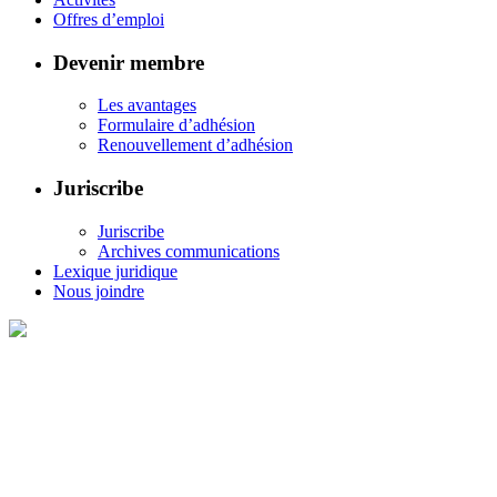
Offres d’emploi
Devenir membre
Les avantages
Formulaire d’adhésion
Renouvellement d’adhésion
Juriscribe
Juriscribe
Archives communications
Lexique juridique
Nous joindre