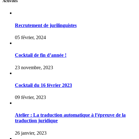
Activités
Recrutement de jurilinguistes
05 février, 2024
Cocktail de fin d’année !
23 novembre, 2023
Cocktail du 16 février 2023
09 février, 2023
Atelier : La traduction automatique à l’épreuve de la
traduction juridique
26 janvier, 2023