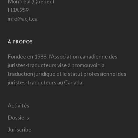
Montréal (Québec)
H3A 2S9
info@acjt.ca
À PROPOS
Fondée en 1988, l’Association canadienne des
juristes-traducteurs vise à promouvoir la
traduction juridique et le statut professionnel des
juristes-traducteurs au Canada.
Activités
Dossiers
Juriscribe