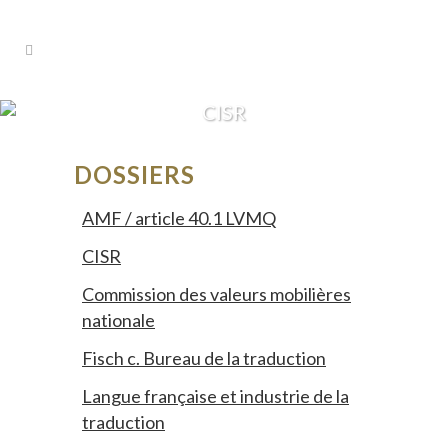
CISR
DOSSIERS
AMF / article 40.1 LVMQ
CISR
Commission des valeurs mobilières
nationale
Fisch c. Bureau de la traduction
Langue française et industrie de la
traduction