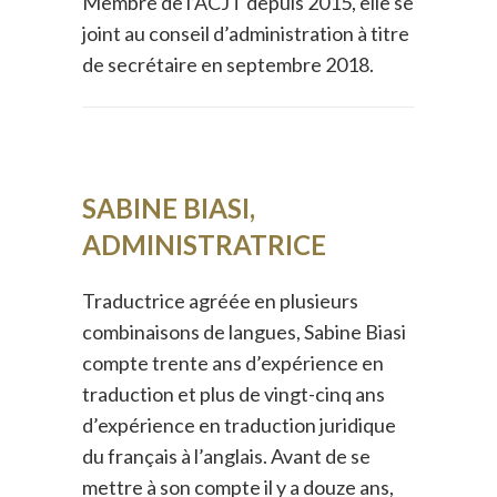
Membre de l’ACJT depuis 2015, elle se
joint au conseil d’administration à titre
de secrétaire en septembre 2018.
SABINE BIASI,
ADMINISTRATRICE
Traductrice agréée en plusieurs
combinaisons de langues, Sabine Biasi
compte trente ans d’expérience en
traduction et plus de vingt-cinq ans
d’expérience en traduction juridique
du français à l’anglais. Avant de se
mettre à son compte il y a douze ans,