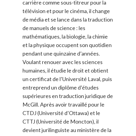
carrière comme sous-titreur pour la
télévision et pour le cinéma, il change
de média et se lance dans la traduction
de manuels de science : les
mathématiques, la biologie, la chimie
et la physique occupent son quotidien
pendant une quinzaine d’années.
Voulant renouer avec les sciences
humaines, il étudie le droit et obtient
un certificat de l’Université Laval, puis
entreprend un diplôme d’études
supérieures en traduction juridique de
McGill. Après avoir travaillé pour le
CTDJ (Université d’Ottawa) et le
CTTJ (Université de Moncton), il
devient jurilinguiste au ministère de la