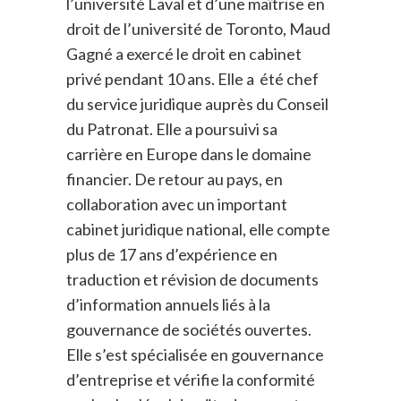
l’université Laval et d’une maîtrise en
droit de l’université de Toronto, Maud
Gagné a exercé le droit en cabinet
privé pendant 10 ans. Elle a été chef
du service juridique auprès du Conseil
du Patronat. Elle a poursuivi sa
carrière en Europe dans le domaine
financier. De retour au pays, en
collaboration avec un important
cabinet juridique national, elle compte
plus de 17 ans d’expérience en
traduction et révision de documents
d’information annuels liés à la
gouvernance de sociétés ouvertes.
Elle s’est spécialisée en gouvernance
d’entreprise et vérifie la conformité