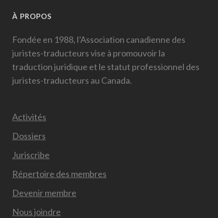
À PROPOS
Fondée en 1988, l’Association canadienne des
juristes-traducteurs vise à promouvoir la
traduction juridique et le statut professionnel des
juristes-traducteurs au Canada.
Activités
Dossiers
Juriscribe
Répertoire des membres
Devenir membre
Nous joindre