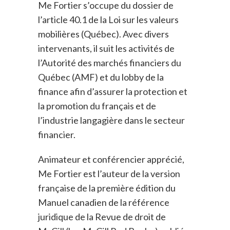
Me Fortier s’occupe du dossier de
l’article 40.1 de la Loi sur les valeurs
mobilières (Québec). Avec divers
intervenants, il suit les activités de
l’Autorité des marchés financiers du
Québec (AMF) et du lobby de la
finance afin d’assurer la protection et
la promotion du français et de
l’industrie langagière dans le secteur
financier.
Animateur et conférencier apprécié,
Me Fortier est l’auteur de la version
française de la première édition du
Manuel canadien de la référence
juridique de la Revue de droit de