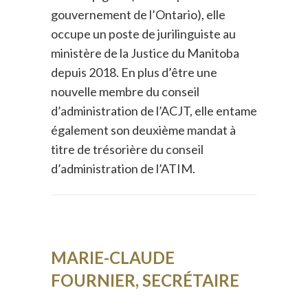
gouvernement de l’Ontario), elle
occupe un poste de jurilinguiste au
ministère de la Justice du Manitoba
depuis 2018. En plus d’être une
nouvelle membre du conseil
d’administration de l’ACJT, elle entame
également son deuxième mandat à
titre de trésorière du conseil
d’administration de l’ATIM.
MARIE-CLAUDE
FOURNIER, SECRÉTAIRE