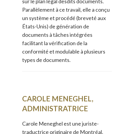
sur le plan légal desdits documents.
Parallèlement à ce travail, elle a conçu
un système et procédé (breveté aux
États-Unis) de génération de
documents à tâches intégrées
facilitant la vérification de la
conformité et modulable à plusieurs
types de documents.
CAROLE MENEGHEL,
ADMINISTRATRICE
Carole Meneghel est une juriste-
traductrice originaire de Montréal.