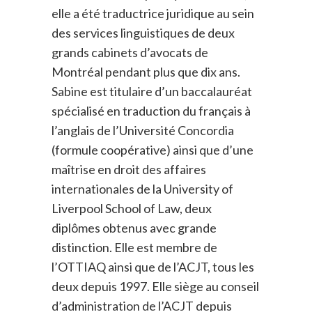
elle a été traductrice juridique au sein
des services linguistiques de deux
grands cabinets d’avocats de
Montréal pendant plus que dix ans.
Sabine est titulaire d’un baccalauréat
spécialisé en traduction du français à
l’anglais de l’Université Concordia
(formule coopérative) ainsi que d’une
maîtrise en droit des affaires
internationales de la University of
Liverpool School of Law, deux
diplômes obtenus avec grande
distinction. Elle est membre de
l’OTTIAQ ainsi que de l’ACJT, tous les
deux depuis 1997. Elle siège au conseil
d’administration de l’ACJT depuis