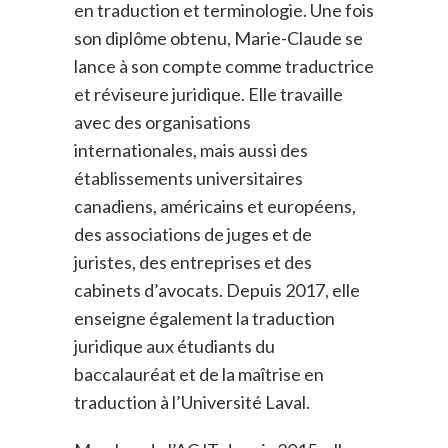
en traduction et terminologie. Une fois
son diplôme obtenu, Marie-Claude se
lance à son compte comme traductrice
et réviseure juridique. Elle travaille
avec des organisations
internationales, mais aussi des
établissements universitaires
canadiens, américains et européens,
des associations de juges et de
juristes, des entreprises et des
cabinets d’avocats. Depuis 2017, elle
enseigne également la traduction
juridique aux étudiants du
baccalauréat et de la maîtrise en
traduction à l’Université Laval.