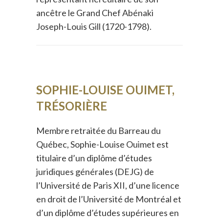
ancêtre le Grand Chef Abénaki
Joseph-Louis Gill (1720-1798).
SOPHIE-LOUISE OUIMET,
TRÉSORIÈRE
Membre retraitée du Barreau du
Québec, Sophie-Louise Ouimet est
titulaire d’un diplôme d’études
juridiques générales (DEJG) de
l’Université de Paris XII, d’une licence
en droit de l’Université de Montréal et
d’un diplôme d’études supérieures en