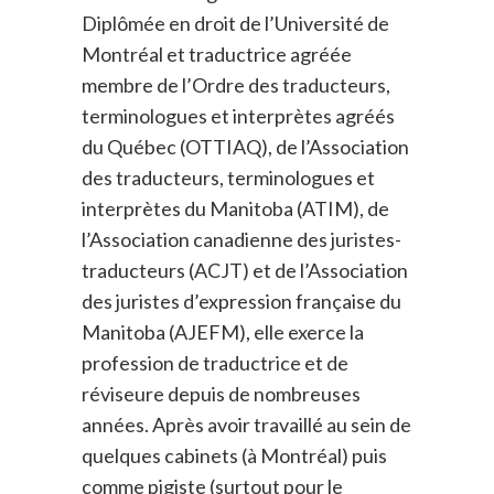
Diplômée en droit de l’Université de
Montréal et traductrice agréée
membre de l’Ordre des traducteurs,
terminologues et interprètes agréés
du Québec (OTTIAQ), de l’Association
des traducteurs, terminologues et
interprètes du Manitoba (ATIM), de
l’Association canadienne des juristes-
traducteurs (ACJT) et de l’Association
des juristes d’expression française du
Manitoba (AJEFM), elle exerce la
profession de traductrice et de
réviseure depuis de nombreuses
années. Après avoir travaillé au sein de
quelques cabinets (à Montréal) puis
comme pigiste (surtout pour le