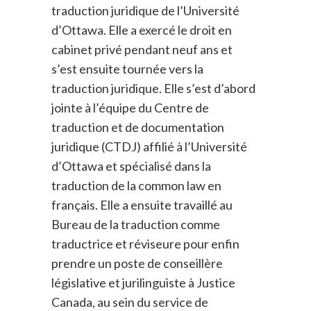
traduction juridique de l’Université
d’Ottawa. Elle a exercé le droit en
cabinet privé pendant neuf ans et
s’est ensuite tournée vers la
traduction juridique. Elle s’est d’abord
jointe à l’équipe du Centre de
traduction et de documentation
juridique (CTDJ) affilié à l’Université
d’Ottawa et spécialisé dans la
traduction de la common law en
français. Elle a ensuite travaillé au
Bureau de la traduction comme
traductrice et réviseure pour enfin
prendre un poste de conseillère
législative et jurilinguiste à Justice
Canada, au sein du service de