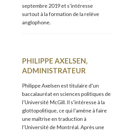
septembre 2019 et s’intéresse
surtout à la formation de la relève
anglophone.
PHILIPPE AXELSEN,
ADMINISTRATEUR
Philippe Axelsen est titulaire d’un
baccalauréat en sciences politiques de
l’Université McGill. Il s’intéresse à la
glottopolitique, ce qui l’amène à faire
une maîtrise en traduction à
l’Université de Montréal. Après une