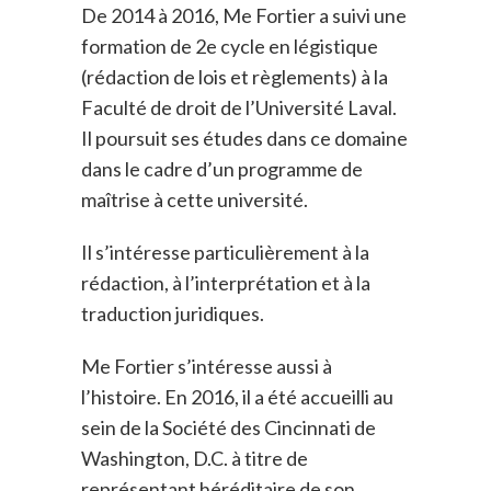
De 2014 à 2016, Me Fortier a suivi une
formation de 2e cycle en légistique
(rédaction de lois et règlements) à la
Faculté de droit de l’Université Laval.
Il poursuit ses études dans ce domaine
dans le cadre d’un programme de
maîtrise à cette université.
Il s’intéresse particulièrement à la
rédaction, à l’interprétation et à la
traduction juridiques.
Me Fortier s’intéresse aussi à
l’histoire. En 2016, il a été accueilli au
sein de la Société des Cincinnati de
Washington, D.C. à titre de
représentant héréditaire de son