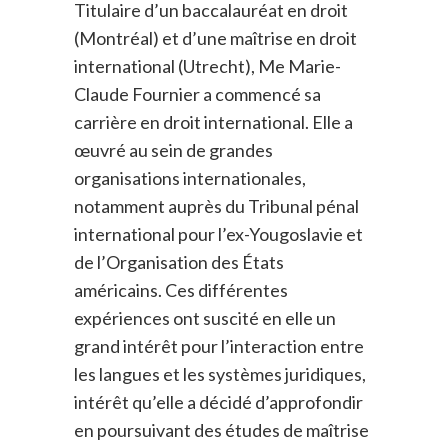
Titulaire d’un baccalauréat en droit
(Montréal) et d’une maîtrise en droit
international (Utrecht), Me Marie-
Claude Fournier a commencé sa
carrière en droit international. Elle a
œuvré au sein de grandes
organisations internationales,
notamment auprès du Tribunal pénal
international pour l’ex-Yougoslavie et
de l’Organisation des États
américains. Ces différentes
expériences ont suscité en elle un
grand intérêt pour l’interaction entre
les langues et les systèmes juridiques,
intérêt qu’elle a décidé d’approfondir
en poursuivant des études de maîtrise