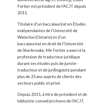
Fortier est président de l’ACJT depuis
2011.
Titulaire d’un baccalauréat en Études
indépendantes de l’Université de
Waterloo (Ontario) et d’un
baccalauréat en droit de l’Université
de Sherbrooke, Me Fortier a exercé la
profession de traducteur juridique
durant ses études puis de juriste-
traducteur et de jurilinguiste pendant
plus de 25 ans auprès de clients des
secteurs public et privé.
Depuis 2011, à titre de président et de
lobbyiste-conseil pro bono de l’ACJT,