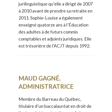
jurilinguistique qu’elle a dirigé de 2007
à 2010 avant de prendre sa retraite en
2011. Sophie-Louise a également
enseigné quatorze ans à l’Éducation
des adultes à de futurs commis
comptables et adjoints juridiques. Elle
est trésorière de l’ACJT depuis 1992.
MAUD GAGNÉ,
ADMINISTRATRICE
Membre du Barreau du Québec,
titulaire d’un baccalauréat en droit de