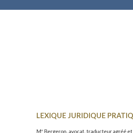
LEXIQUE JURIDIQUE PRATIQ
M
Bergeron, avocat, traducteur agréé et 
e