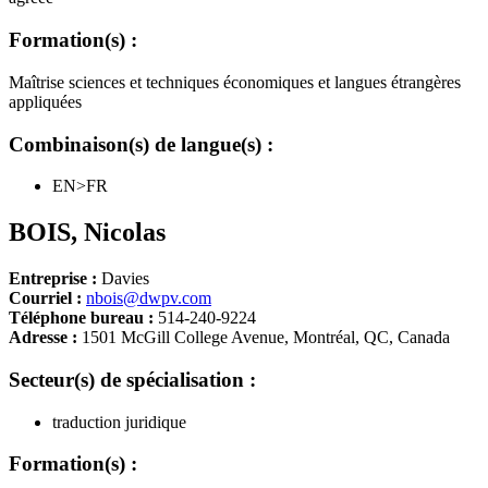
Formation(s) :
Maîtrise sciences et techniques économiques et langues étrangères
appliquées
Combinaison(s) de langue(s) :
EN>FR
BOIS
,
Nicolas
Entreprise :
Davies
Courriel :
nbois@dwpv.com
Téléphone bureau :
514-240-9224
Adresse :
1501 McGill College Avenue, Montréal, QC, Canada
Secteur(s) de spécialisation :
traduction juridique
Formation(s) :