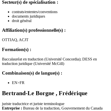
Secteur(s) de spécialisation :
contrats/ententes/conventions
documents juridiques
droit général
Affiliation(s) professionnelle(s) :
OTTIAQ, ACJT
Formation(s) :
Baccalauréat en traduction (Université Concordia); DESS en
traduction juridique (Université McGill)
Combinaison(s) de langue(s) :
EN>FR
Bertrand-Le Borgne
,
Frédérique
juriste traductrice et juriste terminologue
Entreprise :
Bureau de la traduction, Gouvernement du Canada