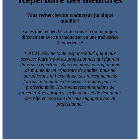
Vous recherchez un traducteur juridique
qualifié ?
Faites une recherche ci-dessous et communiquez
directement avec un traducteur ou une traductrice
d’expérience!
L’ACJT décline toute responsabilité quant aux
services fournis par les professionnels qui figurent
dans son répertoire. Bien que nous nous efforcions
de maintenir un répertoire de qualité, nous ne
garantissons ni l’exactitude des renseignements
fournis ni la qualité des services rendus par ces
professionnels. Nous vous recommandons de
procéder à vos propres vérifications et de demander
des références avant de vous engager avec un
professionnel.