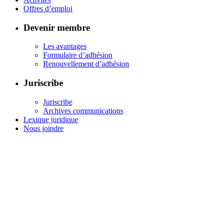
Offres d’emploi
Devenir membre
Les avantages
Formulaire d’adhésion
Renouvellement d’adhésion
Juriscribe
Juriscribe
Archives communications
Lexique juridique
Nous joindre
Association canadienne