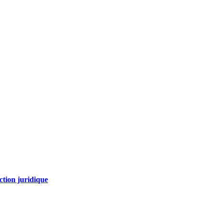
ction juridique