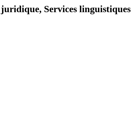
ridique, Services linguistiques