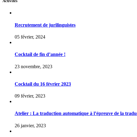
Activités
Recrutement de jurilinguistes
05 février, 2024
Cocktail de fin d’année !
23 novembre, 2023
Cocktail du 16 février 2023
09 février, 2023
Atelier : La traduction automatique à l’épreuve de la tradu
26 janvier, 2023