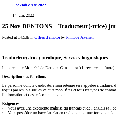
Cocktail d’été 2022
14 juin, 2022
25 Nov
DENTONS – Traducteur(-trice) jurid
Posted at 14:53h
in
Offres d'emploi
by
Philippe Axelsen
Traducteur(-trice) juridique, Services linguistiques
Le bureau de Montréal de Dentons Canada est à la recherche d’un(e) trad
Description des fonctions
La personne dont la candidature sera retenue sera appelée à traduire, 
requis par les lois sur les valeurs mobilières et tous les types de con
l’information et des télécommunications.
Exigences
• Vous avez une excellente maîtrise du français et de l’anglais (à l’écri
• Vous possédez un baccalauréat en traduction ou une formation équ