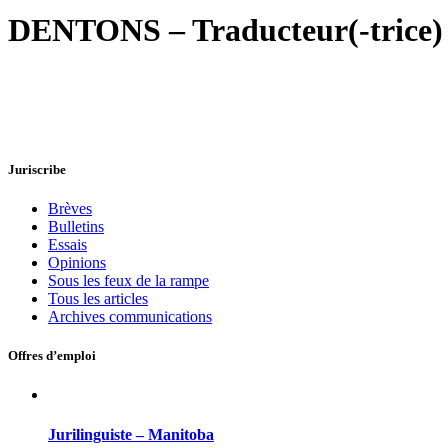
DENTONS – Traducteur(-trice) ju
Juriscribe
Brèves
Bulletins
Essais
Opinions
Sous les feux de la rampe
Tous les articles
Archives communications
Offres d’emploi
Jurilinguiste – Manitoba