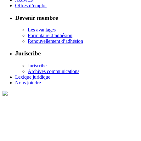
Offres d’emploi
Devenir membre
Les avantages
Formulaire d’adhésion
Renouvellement d’adhésion
Juriscribe
Juriscribe
Archives communications
Lexique juridique
Nous joindre