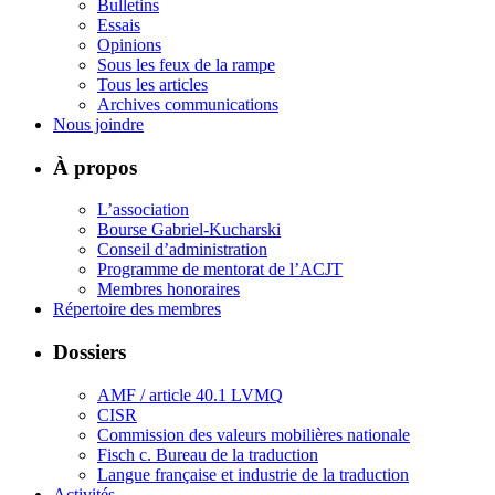
Bulletins
Essais
Opinions
Sous les feux de la rampe
Tous les articles
Archives communications
Nous joindre
À propos
L’association
Bourse Gabriel-Kucharski
Conseil d’administration
Programme de mentorat de l’ACJT
Membres honoraires
Répertoire des membres
Dossiers
AMF / article 40.1 LVMQ
CISR
Commission des valeurs mobilières nationale
Fisch c. Bureau de la traduction
Langue française et industrie de la traduction
Activités