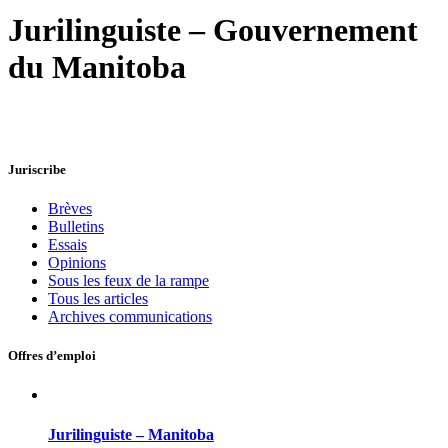
Jurilinguiste – Gouvernement
du Manitoba
Juriscribe
Brèves
Bulletins
Essais
Opinions
Sous les feux de la rampe
Tous les articles
Archives communications
Offres d’emploi
Jurilinguiste – Manitoba