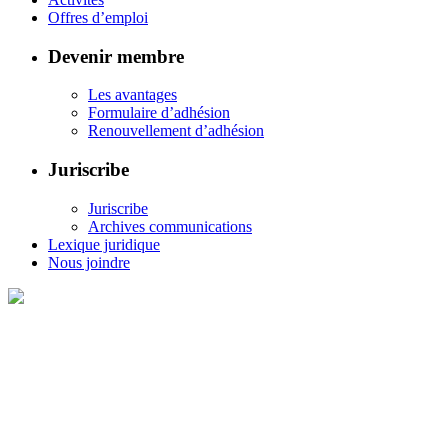
Offres d’emploi
Devenir membre
Les avantages
Formulaire d’adhésion
Renouvellement d’adhésion
Juriscribe
Juriscribe
Archives communications
Lexique juridique
Nous joindre