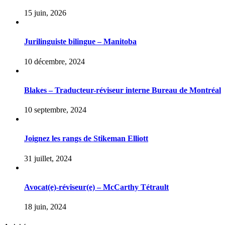
15 juin, 2026
Jurilinguiste bilingue – Manitoba
10 décembre, 2024
Blakes – Traducteur-réviseur interne Bureau de Montréal
10 septembre, 2024
Joignez les rangs de Stikeman Elliott
31 juillet, 2024
Avocat(e)-réviseur(e) – McCarthy Tétrault
18 juin, 2024