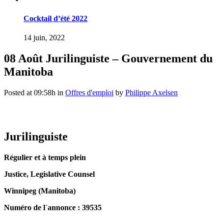
Cocktail d’été 2022
14 juin, 2022
08 Août
Jurilinguiste – Gouvernement du
Manitoba
Posted at 09:58h
in
Offres d'emploi
by
Philippe Axelsen
Jurilinguiste
Régulier et à temps plein
Justice, Legislative Counsel
Winnipeg (Manitoba)
Numéro de l´annonce :
39535