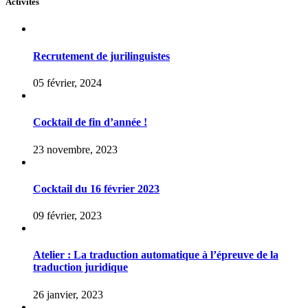
Activités
Recrutement de jurilinguistes
05 février, 2024
Cocktail de fin d’année !
23 novembre, 2023
Cocktail du 16 février 2023
09 février, 2023
Atelier : La traduction automatique à l’épreuve de la
traduction juridique
26 janvier, 2023