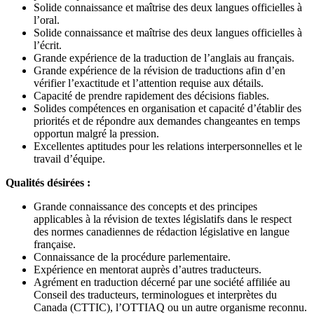
Solide connaissance et maîtrise des deux langues officielles à
l’oral.
Solide connaissance et maîtrise des deux langues officielles à
l’écrit.
Grande expérience de la traduction de l’anglais au français.
Grande expérience de la révision de traductions afin d’en
vérifier l’exactitude et l’attention requise aux détails.
Capacité de prendre rapidement des décisions fiables.
Solides compétences en organisation et capacité d’établir des
priorités et de répondre aux demandes changeantes en temps
opportun malgré la pression.
Excellentes aptitudes pour les relations interpersonnelles et le
travail d’équipe.
Qualités désirées :
Grande connaissance des concepts et des principes
applicables à la révision de textes législatifs dans le respect
des normes canadiennes de rédaction législative en langue
française.
Connaissance de la procédure parlementaire.
Expérience en mentorat auprès d’autres traducteurs.
Agrément en traduction décerné par une société affiliée au
Conseil des traducteurs, terminologues et interprètes du
Canada (CTTIC), l’OTTIAQ ou un autre organisme reconnu.