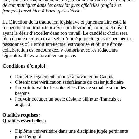
de communiquer dans les deux langues officielles (anglais et
français) aussi bien à l’oral qu’à l’écrit.
La Direction de la traduction législative et parlementaire est à la
recherche d’un traducteur-réviseur chevronné, curieux et créatif
ayant le désir d’exceller dans son travail. Le candidat choisi sera
bien épaulé et œuvrera au sein d’une équipe de gens respectueux et
passionnés où l’effort intellectuel est valorisé et où une étroite
collaboration est encouragée, y compris avec les rédacteurs
législatifs. Il devra travailler sur place.
Conditions d´emploi :
Doit être légalement autorisé à travailler au Canada
Obtenir une vérification satisfaisante du casier judiciaire
Pouvoir travailler les soirs et les fins de semaine selon les
besoins
Pouvoir occuper un poste désigné bilingue (français et
anglais)
Qualités requises :
Qualités essentielles :
Diplôme universitaire dans une discipline jugée pertinente
pour l’emploi.