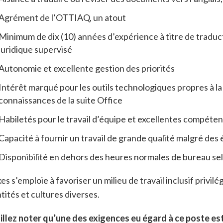
Agrément de l’OTTIAQ, un atout
Minimum de dix (10) années d’expérience à titre de traduc
juridique supervisé
Autonomie et excellente gestion des priorités
Intérêt marqué pour les outils technologiques propres à la
connaissances de la suite Office
Habiletés pour le travail d’équipe et excellentes compéte
Capacité à fournir un travail de grande qualité malgré des
Disponibilité en dehors des heures normales de bureau sel
es s’emploie à favoriser un milieu de travail inclusif privil
tités et cultures diverses.
illez noter qu’une des exigences eu égard à ce poste es