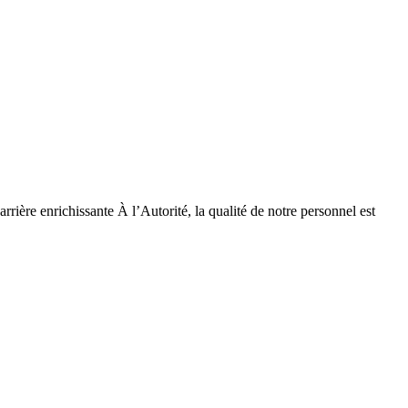
richissante À l’Autorité, la qualité de notre personnel est