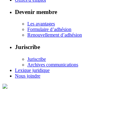
Devenir membre
Les avantages
Formulaire d’adhésion
Renouvellement d’adhésion
Juriscribe
Juriscribe
Archives communications
Lexique juridique
Nous joindre