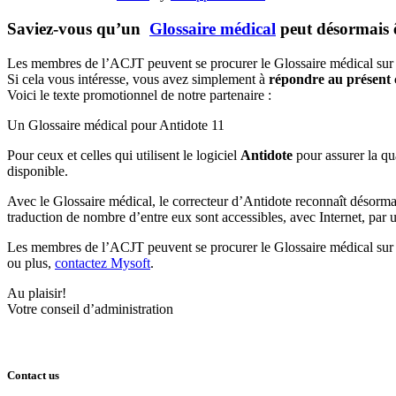
Saviez-vous qu’un
Glossaire médical
peut désormais ê
Les membres de l’ACJT peuvent se procurer le Glossaire médical sur 
Si cela vous intéresse, vous avez simplement à
répondre au présent 
Voici le texte promotionnel de notre partenaire :
Un Glossaire médical pour Antidote 11
Pour ceux et celles qui utilisent le logiciel
Antidote
pour assurer la qu
disponible.
Avec le Glossaire médical, le correcteur d’Antidote reconnaît désormai
traduction de nombre d’entre eux sont accessibles, avec Internet, par 
Les membres de l’ACJT peuvent se procurer le Glossaire médical sur 
ou plus,
contactez Mysoft
.
Au plaisir!
Votre conseil d’administration
Contact us