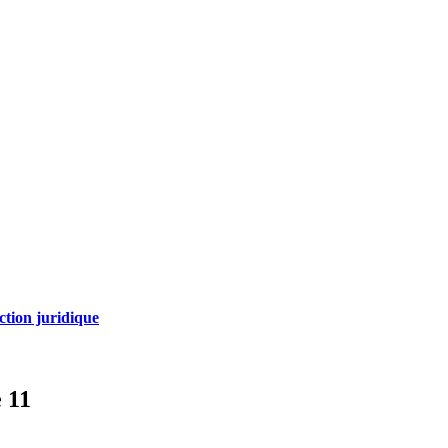
ction juridique
 11