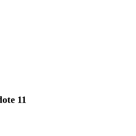
dote 11