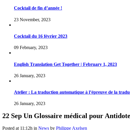
Cocktail de fin d’année !
23 November, 2023
Cocktail du 16 février 2023
09 February, 2023
English Translation Get Together | February 1, 2023
26 January, 2023
Atelier : La traduction automatique à l’épreuve de la tradu
26 January, 2023
22 Sep
Un Glossaire médical pour Antidote
Posted at 11:12h
in
News
by
Philippe Axelsen