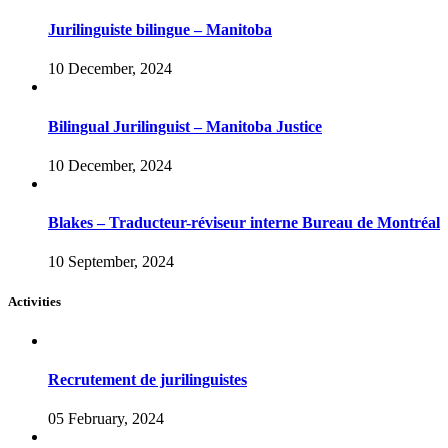
Jurilinguiste bilingue – Manitoba
10 December, 2024
Bilingual Jurilinguist – Manitoba Justice
10 December, 2024
Blakes – Traducteur-réviseur interne Bureau de Montréal
10 September, 2024
Activities
Recrutement de jurilinguistes
05 February, 2024