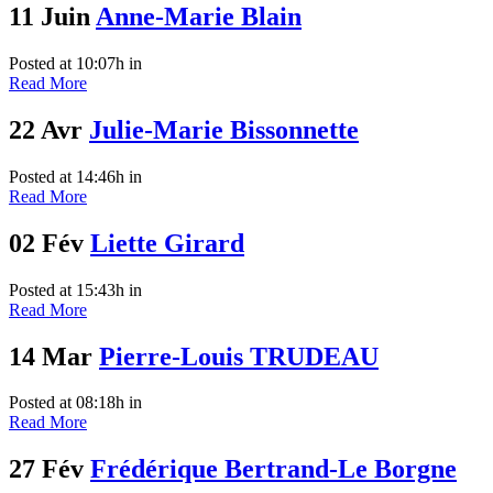
11 Juin
Anne-Marie Blain
Posted at 10:07h
in
Read More
22 Avr
Julie-Marie Bissonnette
Posted at 14:46h
in
Read More
02 Fév
Liette Girard
Posted at 15:43h
in
Read More
14 Mar
Pierre-Louis TRUDEAU
Posted at 08:18h
in
Read More
27 Fév
Frédérique Bertrand-Le Borgne