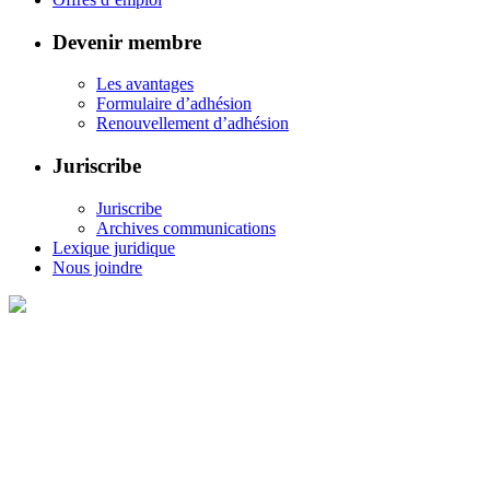
Devenir membre
Les avantages
Formulaire d’adhésion
Renouvellement d’adhésion
Juriscribe
Juriscribe
Archives communications
Lexique juridique
Nous joindre