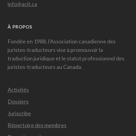
info@acjt.ca
À PROPOS
Fondée en 1988, l’Association canadienne des
juristes-traducteurs vise à promouvoir la
traduction juridique et le statut professionnel des
juristes-traducteurs au Canada.
Activités
Dossiers
Juriscribe
Répertoire des membres