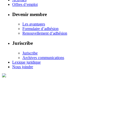
Offres d’emploi
Devenir membre
Les avantages
Formulaire d’adhésion
Renouvellement d’adhésion
Juriscribe
Juriscribe
Archives communications
Lexique juridique
Nous joindre