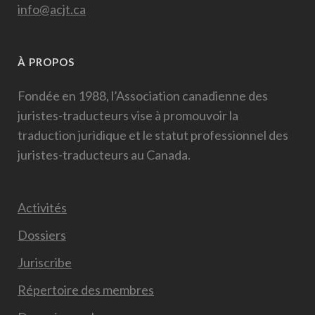
info@acjt.ca
À PROPOS
Fondée en 1988, l’Association canadienne des
juristes-traducteurs vise à promouvoir la
traduction juridique et le statut professionnel des
juristes-traducteurs au Canada.
Activités
Dossiers
Juriscribe
Répertoire des membres