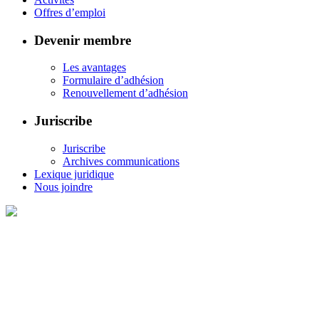
Offres d’emploi
Devenir membre
Les avantages
Formulaire d’adhésion
Renouvellement d’adhésion
Juriscribe
Juriscribe
Archives communications
Lexique juridique
Nous joindre