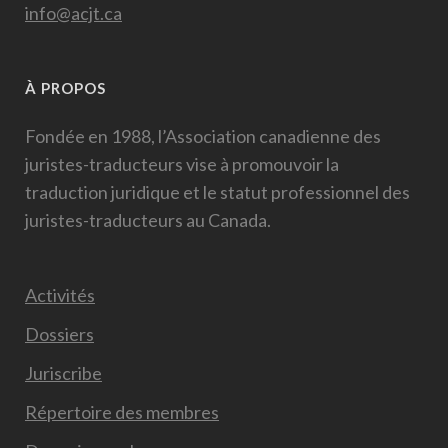
info@acjt.ca
À PROPOS
Fondée en 1988, l’Association canadienne des
juristes-traducteurs vise à promouvoir la
traduction juridique et le statut professionnel des
juristes-traducteurs au Canada.
Activités
Dossiers
Juriscribe
Répertoire des membres